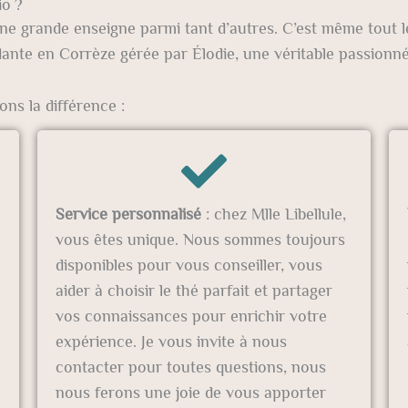
io ?
 une grande enseigne parmi tant d’autres. C’est même tout l
ante en Corrèze gérée par Élodie, une véritable passionné
ons la différence :
Service personnalisé
: chez Mlle Libellule,
vous êtes unique. Nous sommes toujours
disponibles pour vous conseiller, vous
aider à choisir le thé parfait et partager
vos connaissances pour enrichir votre
expérience. Je vous invite à nous
contacter pour toutes questions, nous
nous ferons une joie de vous apporter