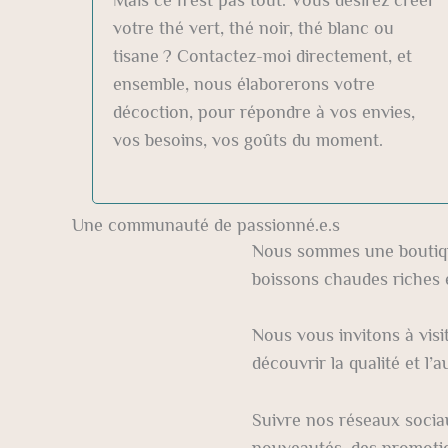
votre thé vert, thé noir, thé blanc ou
tisane ? Contactez-moi directement, et
ensemble, nous élaborerons votre
décoction, pour répondre à vos envies,
vos besoins, vos goûts du moment.
Une communauté de passionné.e.s
Nous sommes une boutiqu
boissons chaudes riches 
Nous vous invitons à vis
découvrir la qualité et l’
Suivre nos réseaux socia