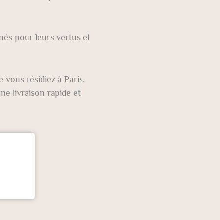
nnés pour leurs vertus et
e vous résidiez à Paris,
ne livraison rapide et