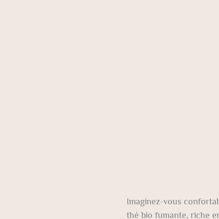
Imaginez-vous confortabl
thé bio fumante, riche 