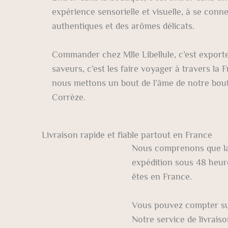
expérience sensorielle et visuelle, à se conn
authentiques et des arômes délicats.
Commander chez Mlle Libellule, c’est exporte
saveurs, c’est les faire voyager à travers la 
nous mettons un bout de l’âme de notre bou
Corrèze.
Livraison rapide et fiable partout en France
Nous comprenons que la q
expédition sous 48 heur
êtes en France.
Vous pouvez compter sur 
Notre service de livraiso