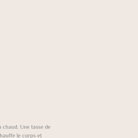
u chaud. Une tasse de
hauffe le corps et