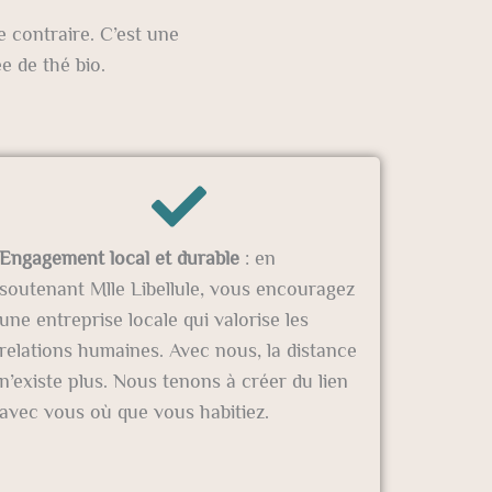
e contraire. C’est une
e de thé bio.
Engagement local et durable
: en
soutenant Mlle Libellule, vous encouragez
une entreprise locale qui valorise les
relations humaines. Avec nous, la distance
n’existe plus. Nous tenons à créer du lien
avec vous où que vous habitiez.