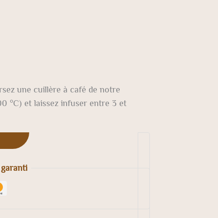
rsez une cuillère à café de notre
00 °C) et laissez infuser entre 3 et
 garanti