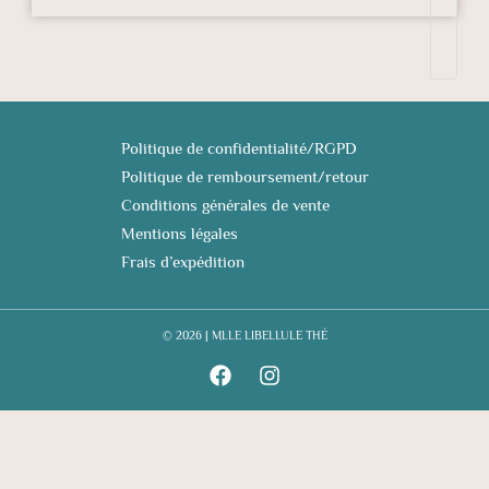
Politique de confidentialité/RGPD
Politique de remboursement/retour
Conditions générales de vente
Mentions légales
Frais d’expédition
© 2026 | MLLE LIBELLULE THÉ