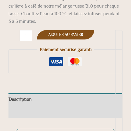
cuillère à café de notre mélange russe BIO pour chaque
tasse. Chauffez l’eau à 100 °C et laissez infuser pendant
3 à 5 minutes.
AJOUTER AU PANIER
Paiement sécurisé garanti
Description
Avis (0)