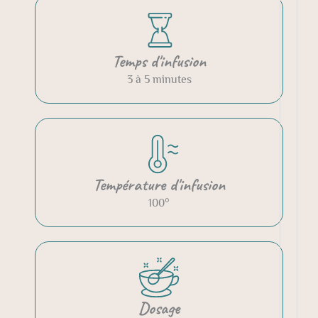
Temps d'infusion
3 à 5 minutes
Température d'infusion
100°
Dosage