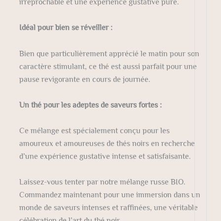
irréprochable et une expérience gustative pure.
Idéal pour bien se réveiller :
Bien que particulièrement apprécié le matin pour son
caractère stimulant, ce thé est aussi parfait pour une
pause revigorante en cours de journée.
Un thé pour les adeptes de saveurs fortes :
Ce mélange est spécialement conçu pour les
amoureux et amoureuses de thés noirs en recherche
d’une expérience gustative intense et satisfaisante.
Laissez-vous tenter par notre mélange russe BIO.
Commandez maintenant pour une immersion dans un
monde de saveurs intenses et raffinées, une véritable
célébration de l’art du thé noir.