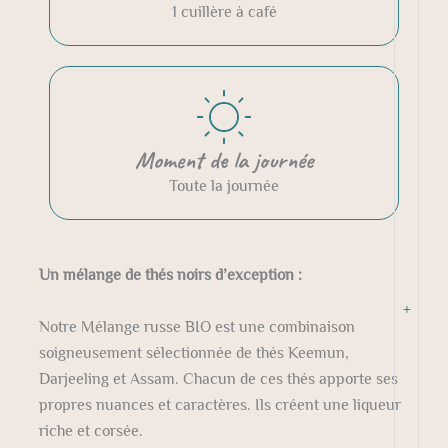
1 cuillère à café
Moment de la journée
Toute la journée
Un mélange de thés noirs d’exception :
+
Notre Mélange russe BIO est une combinaison
soigneusement sélectionnée de thés Keemun,
Darjeeling et Assam. Chacun de ces thés apporte ses
propres nuances et caractères. Ils créent une liqueur
riche et corsée.