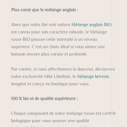
Plus corsé que le mélange anglais :
Alors que notre thé noir nature
Mélange anglais BIO
est connu pour son caractère robuste, le Mélange
russe BIO pousse cette intensité à un niveau
supérieur. C’est un choix idéal si vous aimez une
boisson encore plus corsée et profonde.
Par contre, si vous affectionnez la douceur, découvrez
notre exclusivité Mlle Libellule, le
Mélange briviste
,
imaginé et conçu en boutique pour vous.
100 % bio et de qualité supérieure :
Chaque composant de notre mélange russe est certifié
biologique pour vous assurer une qualité