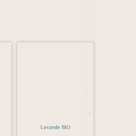
-
Lavande BIO