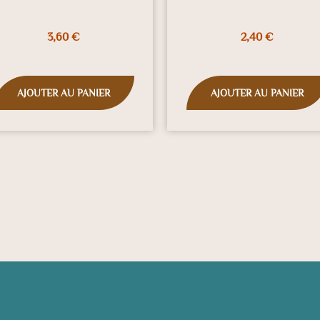
3,60
€
2,40
€
AJOUTER AU PANIER
AJOUTER AU PANIER