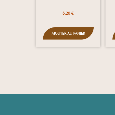
6,20
€
AJOUTER AU PANIER