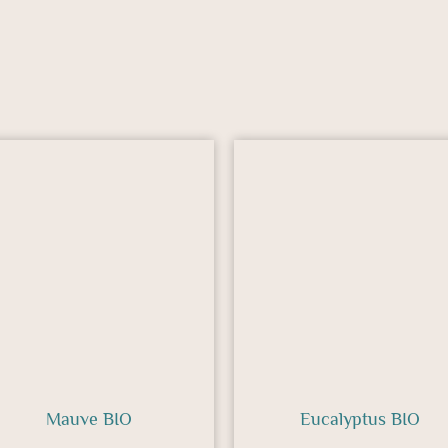
Mauve BIO
Eucalyptus BIO