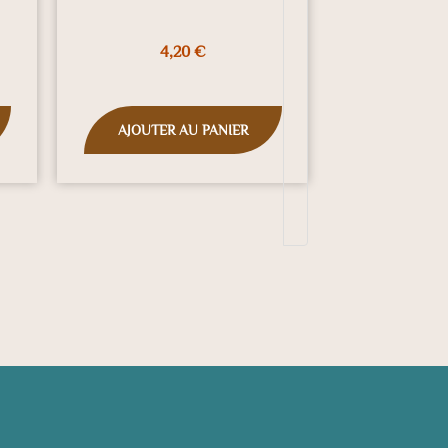
4,20
€
AJOUTER AU PANIER