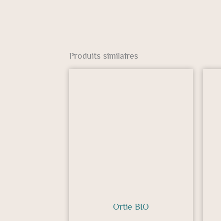
Produits similaires
Ortie BIO