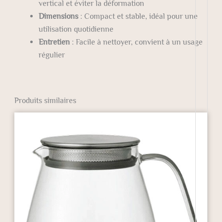
vertical et éviter la déformation
Dimensions
: Compact et stable, idéal pour une
utilisation quotidienne
Entretien
: Facile à nettoyer, convient à un usage
régulier
Produits similaires