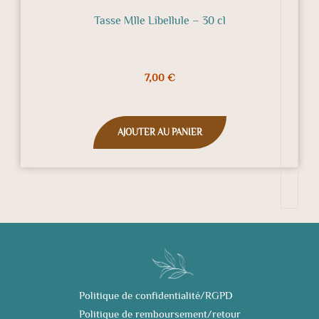
Tasse Mlle Libellule – 30 cl
7,00
€
AJOUTER AU PANIER
Politique de confidentialité/RGPD
Politique de remboursement/retour