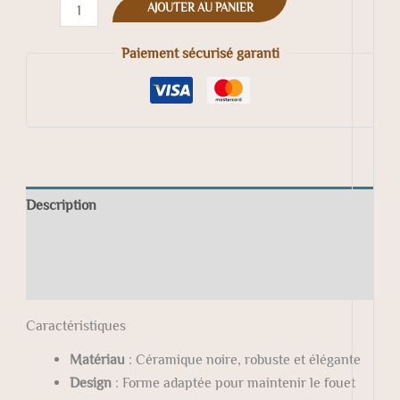
AJOUTER AU PANIER
Paiement sécurisé garanti
Description
Informations complémentaires
Avis (0)
Caractéristiques
Matériau
: Céramique noire, robuste et élégante
Design
: Forme adaptée pour maintenir le fouet