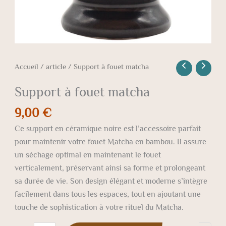
Accueil
/
article
/ Support à fouet matcha
Support à fouet matcha
9,00
€
Ce support en céramique noire est l’accessoire parfait
pour maintenir votre fouet Matcha en bambou. Il assure
un séchage optimal en maintenant le fouet
verticalement, préservant ainsi sa forme et prolongeant
sa durée de vie. Son design élégant et moderne s’intègre
facilement dans tous les espaces, tout en ajoutant une
touche de sophistication à votre rituel du Matcha.