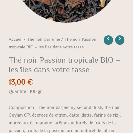
tasse
Accueil
/
Thé noir parfumé
/ Thé noir Passion
tropicale BIO – les îles dans votre tasse
Thé noir Passion tropicale BIO –
les îles dans votre tasse
13,00
€
Quantité : 100 gr
Composition :
Thé noir darjeeling second flush, thé noir
Ceylan OP, écorces de citron, datte (datte, farine de riz),
morceaux de mangue, arômes naturels de fruits de la
passion, fruits de la passion, arôme naturel de citron.