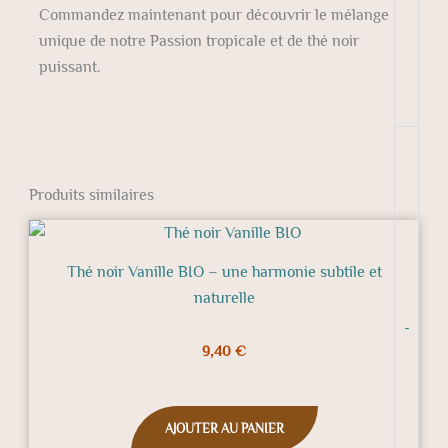
Commandez maintenant pour découvrir le mélange
unique de notre Passion tropicale et de thé noir
puissant.
Produits similaires
Thé noir Vanille BIO – une harmonie subtile et
naturelle
-
9,40
€
AJOUTER AU PANIER