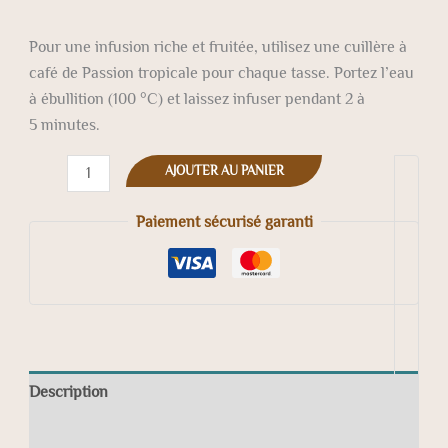
Pour une infusion riche et fruitée, utilisez une cuillère à
café de Passion tropicale pour chaque tasse. Portez l’eau
à ébullition (100 °C) et laissez infuser pendant 2 à
5 minutes.
AJOUTER AU PANIER
Paiement sécurisé garanti
Description
Informations complémentaires