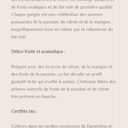
de fruits exotiques et de thé noir de première qualité.
Chaque gorgée est une célébration des saveurs
puissantes de la passion, du citron et de la mangue,
magnifiquement mise en valeur par la robustesse du
thé noir.
Délice fruité et aromatique :
Préparé avec des écorces de citron, de la mangue et
des fruits de la passion, ce thé dévoile un profil
gustatif riche qui éveille le palais. L’infusion libère des
arômes naturels de fruits de la passion et de citron
très présent en bouche.
Certifiés bio :
Cultivés dans les jardins renommés de Darjeeling et