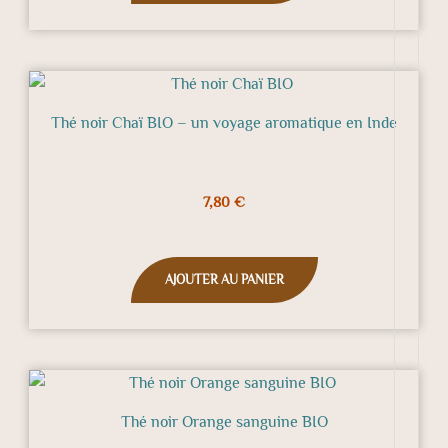
Thé noir Chaï BIO – un voyage aromatique en Inde
7,80
€
AJOUTER AU PANIER
Thé noir Orange sanguine BIO