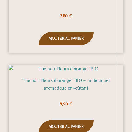
7,80
€
AJOUTER AU PANIER
Thé noir Fleurs d’oranger BIO – un bouquet
aromatique envoûtant
8,90
€
AJOUTER AU PANIER