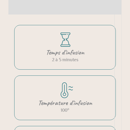
Avis (0)
Temps d'infusion
2 à 5 minutes
Température d'infusion
100°