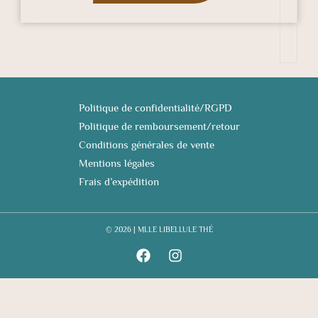
Politique de confidentialité/RGPD
Politique de remboursement/retour
Conditions générales de vente
Mentions légales
Frais d’expédition
© 2026 | MLLE LIBELLULE THÉ