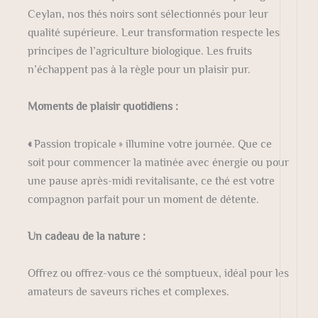
Ceylan, nos thés noirs sont sélectionnés pour leur
qualité supérieure. Leur transformation respecte les
principes de l’agriculture biologique. Les fruits
n’échappent pas à la règle pour un plaisir pur.
Moments de plaisir quotidiens :
«
Passion tropicale » illumine votre journée. Que ce
soit pour commencer la matinée avec énergie ou pour
une pause après-midi revitalisante, ce thé est votre
compagnon parfait pour un moment de détente.
Un cadeau de la nature :
Offrez ou offrez-vous ce thé somptueux, idéal pour les
amateurs de saveurs riches et complexes.