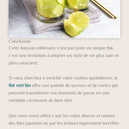
Conclusion
Cette boisson millénaire n’est pas juste un simple thé,
c’est une invitation à adopter un style de vie plus sain et
plus conscient.
Si vous cherchez à enrichir votre routine quotidienne, le
thé vert bio
offre une palette de saveurs et de vertus qui
peuvent transformer vos moments de pause en une
véritable cérémonie de bien-être.
Que vous soyez attiré.e par les notes douces et umami
des thés japonais ou par les arômes légèrement torréfiés