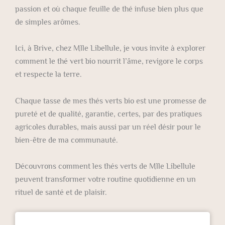
passion et où chaque feuille de thé infuse bien plus que
de simples arômes.
Ici, à Brive, chez Mlle Libellule, je vous invite à explorer
comment le thé vert bio nourrit l’âme, revigore le corps
et respecte la terre.
Chaque tasse de mes thés verts bio est une promesse de
pureté et de qualité, garantie, certes, par des pratiques
agricoles durables, mais aussi par un réel désir pour le
bien-être de ma communauté.
Découvrons comment les thés verts de Mlle Libellule
peuvent transformer votre routine quotidienne en un
rituel de santé et de plaisir.