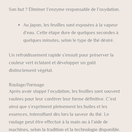
Son but ? Éliminer l’enzyme responsable de l’oxydation.
Au Japon, les feuilles sont exposées à la vapeur
d’eau. Cette étape dure de quelques secondes à
quelques minutes, selon le type de thé désiré.
Un refroidissement rapide s’ensuit pour préserver la
couleur vert éclatant et développer un goût
distinctement végétal.
Roulage/Formage
Après avoir stoppé l’oxydation, les feuilles sont souvent
roulées pour leur conférer leur forme définitive. C’est
ainsi que s’expriment pleinement les huiles et les
essences, intensifiant dès lors la saveur du thé. Le
roulage peut être effectué à la main ou à l’aide de
machines, selon la tradition et la technologie disponible.