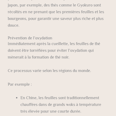
Japon, par exemple, des thés comme le Gyokuro sont
récoltés en ne prenant que les premières feuilles et les
bourgeons, pour garantir une saveur plus riche et plus
douce.
Prévention de l’oxydation
Immédiatement après la cueillette, les feuilles de thé
doivent être torréfiées pour éviter l’oxydation qui
mènerait à la formation de thé noir.
Ce processus varie selon les régions du monde.
Par exemple :
En Chine, les feuilles sont traditionnellement
chauffées dans de grands woks à température
très élevée pour une courte durée.