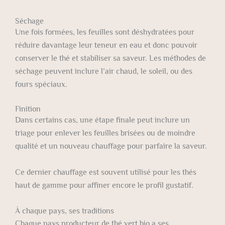
Séchage
Une fois formées, les feuilles sont déshydratées pour
réduire davantage leur teneur en eau et donc pouvoir
conserver le thé et stabiliser sa saveur. Les méthodes de
séchage peuvent inclure l’air chaud, le soleil, ou des
fours spéciaux.
Finition
Dans certains cas, une étape finale peut inclure un
triage pour enlever les feuilles brisées ou de moindre
qualité et un nouveau chauffage pour parfaire la saveur.
Ce dernier chauffage est souvent utilisé pour les thés
haut de gamme pour affiner encore le profil gustatif.
À chaque pays, ses traditions
Chaque pays producteur de thé vert bio a ses