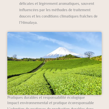
délicates et légèrement aromatiques, souvent
influencées par les méthodes de traitement
douces et les conditions climatiques fraîches de
l’Himalaya.
Pratiques durables et responsabilité écologique
Impact environnemental et pratique écoresponsable
L’adoption de pratiques de production durables dans