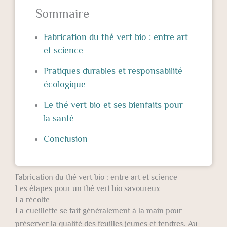
Sommaire
Fabrication du thé vert bio : entre art
et science
Pratiques durables et responsabilité
écologique
Le thé vert bio et ses bienfaits pour
la santé
Conclusion
Fabrication du thé vert bio : entre art et science
Les étapes pour un thé vert bio savoureux
La récolte
La cueillette se fait généralement à la main pour
préserver la qualité des feuilles jeunes et tendres. Au