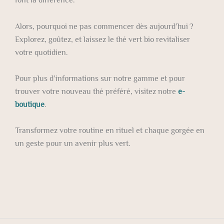
Alors, pourquoi ne pas commencer dès aujourd’hui ?
Explorez, goûtez, et laissez le thé vert bio revitaliser
votre quotidien.
Pour plus d’informations sur notre gamme et pour
trouver votre nouveau thé préféré,
visitez notre
e-
boutique
.
Transformez votre routine en rituel et chaque gorgée en
un geste pour un avenir plus vert.