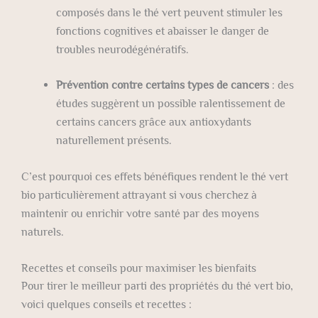
composés dans le thé vert peuvent stimuler les
fonctions cognitives et abaisser le danger de
troubles neurodégénératifs.
Prévention contre certains types de cancers
: des
études suggèrent un possible ralentissement de
certains cancers grâce aux antioxydants
naturellement présents.
C’est pourquoi ces effets bénéfiques rendent le thé vert
bio particulièrement attrayant si vous cherchez à
maintenir ou enrichir votre santé par des moyens
naturels.
Recettes et conseils pour maximiser les bienfaits
Pour tirer le meilleur parti des propriétés du thé vert bio,
voici quelques conseils et recettes :