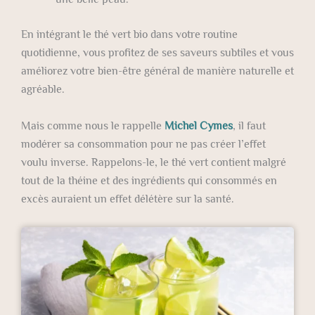
En intégrant le thé vert bio dans votre routine
quotidienne, vous profitez de ses saveurs subtiles et vous
améliorez votre bien-être général de manière naturelle et
agréable.
Mais comme nous le rappelle
Michel Cymes
, il faut
modérer sa consommation pour ne pas créer l’effet
voulu inverse. Rappelons-le, le thé vert contient malgré
tout de la théine et des ingrédients qui consommés en
excès auraient un effet délétère sur la santé.