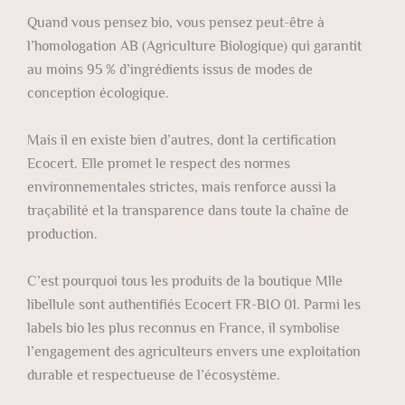
Quand vous pensez bio, vous pensez peut-être à
l’homologation AB (Agriculture Biologique) qui garantit
au moins 95 % d’ingrédients issus de modes de
conception écologique.
Mais il en existe bien d’autres, dont la certification
Ecocert. Elle promet le respect des normes
environnementales strictes, mais renforce aussi la
traçabilité et la transparence dans toute la chaîne de
production.
C’est pourquoi tous les produits de la boutique Mlle
libellule sont authentifiés Ecocert FR-BIO 01. Parmi les
labels bio les plus reconnus en France, il symbolise
l’engagement des agriculteurs envers une exploitation
durable et respectueuse de l’écosystème.