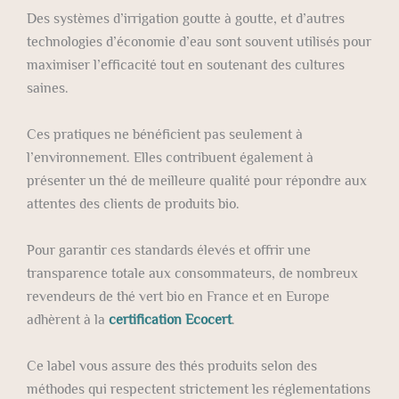
Des systèmes d’irrigation goutte à goutte, et d’autres
technologies d’économie d’eau sont souvent utilisés pour
maximiser l’efficacité tout en soutenant des cultures
saines.
Ces pratiques ne bénéficient pas seulement à
l’environnement. Elles contribuent également à
présenter un thé de meilleure qualité pour répondre aux
attentes des clients de produits bio.
Pour garantir ces standards élevés et offrir une
transparence totale aux consommateurs, de nombreux
revendeurs de thé vert bio en France et en Europe
adhèrent à la
certification Ecocert
.
Ce label vous assure des thés produits selon des
méthodes qui respectent strictement les réglementations