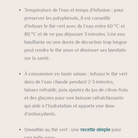
Température de l’eau et temps d’infusion : pour
préserver les polyphénols, il est conseillé
d’infuser le thé vert avec de l’eau entre 60 °C et
80 °C et de ne pas dépasser 3 minutes. Une eau
bouillante ou une durée de décoction trop longue
peut rendre le thé amer et diminuer ses bienfaits
sur la santé.
À consommer en toute saison : infusez le thé vert
dans de l’eau chaude pendant 2-3 minutes,
laissez refroidir, puis ajoutez du jus de citron frais
et des glaçons pour une boisson rafraîchissante
qui aide à l’hydratation et apporte une dose
d’antioxydants.
Smoothie au thé vert : une
recette simple
pour
une belle peau.