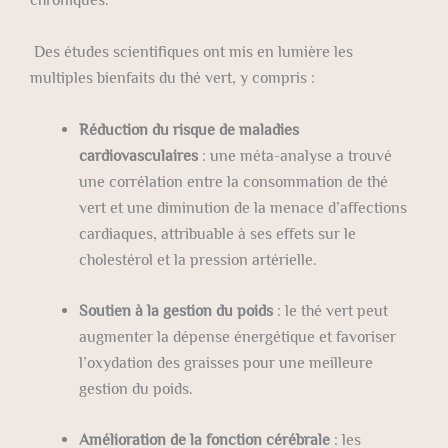
Des études scientifiques ont mis en lumière les
multiples bienfaits du thé vert, y compris :
Réduction du risque de maladies
cardiovasculaires
: une méta-analyse a trouvé
une corrélation entre la consommation de thé
vert et une diminution de la menace d’affections
cardiaques, attribuable à ses effets sur le
cholestérol et la pression artérielle.
Soutien à la gestion du poids
: le thé vert peut
augmenter la dépense énergétique et favoriser
l’oxydation des graisses pour une meilleure
gestion du poids.
Amélioration de la fonction cérébrale
: les