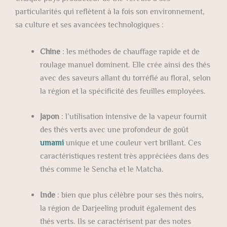
particularités qui reflètent à la fois son environnement,
sa culture et ses avancées technologiques :
Chine
: les méthodes de chauffage rapide et de
roulage manuel dominent. Elle crée ainsi des thés
avec des saveurs allant du torréfié au floral, selon
la région et la spécificité des feuilles employées.
Japon
: l’utilisation intensive de la vapeur fournit
des thés verts avec une profondeur de goût
umami
unique et une couleur vert brillant. Ces
caractéristiques restent très appréciées dans des
thés comme le Sencha et le Matcha.
Inde
: bien que plus célèbre pour ses thés noirs,
la région de Darjeeling produit également des
thés verts. Ils se caractérisent par des notes