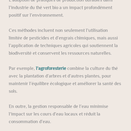
l’industrie du thé vert bio a un impact profondément
positif sur l’environnement.
Ces méthodes incluent non seulement l’utilisation
limitée de pesticides et d’engrais chimiques, mais aussi
l’application de techniques agricoles qui soutiennent la
biodiversité et conservent les ressources naturelles.
Par exemple,
l’agroforesterie
combine la culture du thé
avec la plantation d’arbres et d’autres plantes, pour
maintenir l’équilibre écologique et améliorer la santé des
sols.
En outre, la gestion responsable de l’eau minimise
l’impact sur les cours d’eau locaux et réduit la
consommation d’eau.