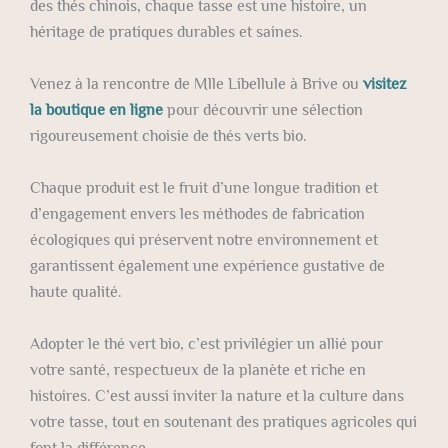
des thés chinois, chaque tasse est une histoire, un
héritage de pratiques durables et saines.
Venez à la rencontre de Mlle Libellule à Brive ou
visitez
la boutique en ligne
pour découvrir une sélection
rigoureusement choisie de thés verts bio.
Chaque produit est le fruit d’une longue tradition et
d’engagement envers les méthodes de fabrication
écologiques qui préservent notre environnement et
garantissent également une expérience gustative de
haute qualité.
Adopter le thé vert bio, c’est privilégier un allié pour
votre santé, respectueux de la planète et riche en
histoires. C’est aussi inviter la nature et la culture dans
votre tasse, tout en soutenant des pratiques agricoles qui
font la différence.