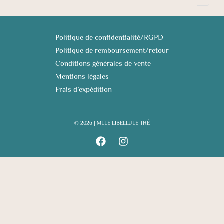
Politique de confidentialité/RGPD
Politique de remboursement/retour
Conditions générales de vente
Mentions légales
Frais d’expédition
© 2026 | MLLE LIBELLULE THÉ