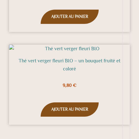
AJOUTER AU PANIER
Thé vert verger fleuri BIO – un bouquet fruité et
coloré
9,80
€
AJOUTER AU PANIER