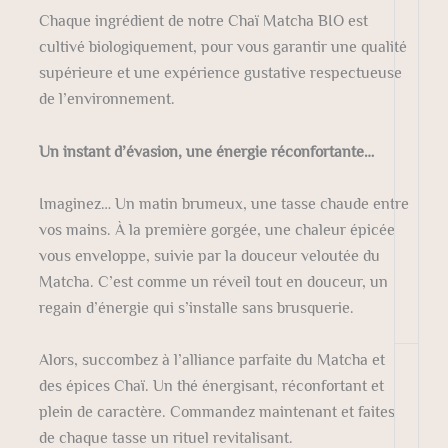
Chaque ingrédient de notre Chaï Matcha BIO est
cultivé biologiquement, pour vous garantir une qualité
supérieure et une expérience gustative respectueuse
de l’environnement.
Un instant d’évasion, une énergie réconfortante…
Imaginez… Un matin brumeux, une tasse chaude entre
vos mains. À la première gorgée, une chaleur épicée
vous enveloppe, suivie par la douceur veloutée du
Matcha. C’est comme un réveil tout en douceur, un
regain d’énergie qui s’installe sans brusquerie.
Alors, succombez à l’alliance parfaite du Matcha et
des épices Chaï. Un thé énergisant, réconfortant et
plein de caractère. Commandez maintenant et faites
de chaque tasse un rituel revitalisant.