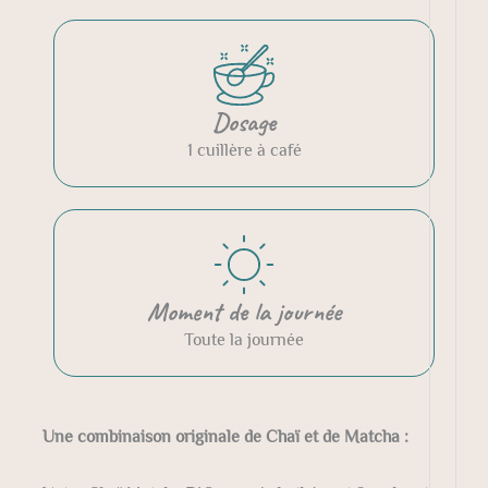
Dosage
1 cuillère à café
Moment de la journée
Toute la journée
Une combinaison originale de Chaï et de Matcha :