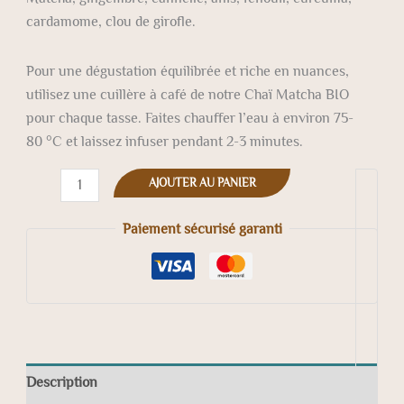
cardamome, clou de girofle.
Pour une dégustation équilibrée et riche en nuances,
utilisez une cuillère à café de notre Chaï Matcha BIO
pour chaque tasse. Faites chauffer l’eau à environ 75-
80 °C et laissez infuser pendant 2-3 minutes.
AJOUTER AU PANIER
Paiement sécurisé garanti
Description