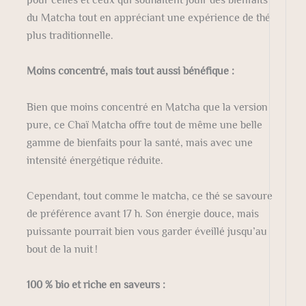
du Matcha tout en appréciant une expérience de thé
plus traditionnelle.
Moins concentré, mais tout aussi bénéfique :
Bien que moins concentré en Matcha que la version
pure, ce Chaï Matcha offre tout de même une belle
gamme de bienfaits pour la santé, mais avec une
intensité énergétique réduite.
Cependant, tout comme le matcha, ce thé se savoure
de préférence avant 17 h. Son énergie douce, mais
puissante pourrait bien vous garder éveillé jusqu’au
bout de la nuit !
100 % bio et riche en saveurs :