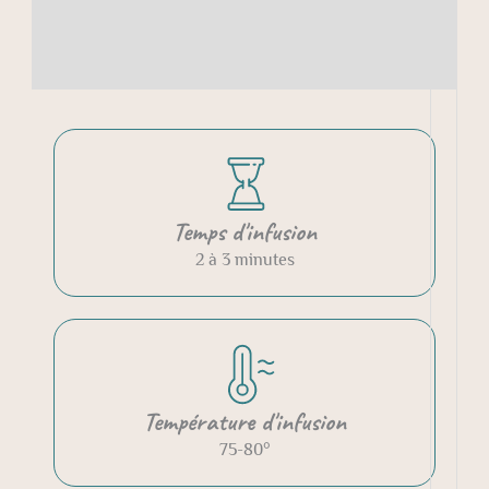
Informations complémentaires
Avis (2)
Temps d'infusion
2 à 3 minutes
Température d'infusion
75-80°