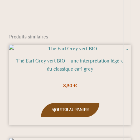
Produits similaires
-
Thé Earl Grey vert BIO – une interprétation légère
du classique earl grey
8,30
€
AJOUTER AU PANIER