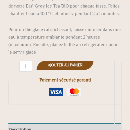
de notre Earl Grey Ice Tea BIO pour chaque tasse. Faites
chauffer l’eau à 100 °C et infusez pendant 2 à 5 minutes.
Pour un thé glacé rafraîchissant, laissez infuser dans une
eau à température ambiante pendant 2 heures
(maximum). Ensuite, placez le thé au réfrigérateur pour
le servir glacé
AJOUTER AU PANIER
Paiement sécurisé garanti
Description