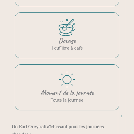
Dosage
1 cuillère à café
Moment de la journée
Toute la journée
+
Un Earl Grey rafraîchissant pour les journées