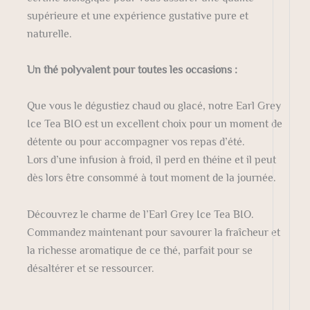
supérieure et une expérience gustative pure et
naturelle.
Un thé polyvalent pour toutes les occasions :
Que vous le dégustiez chaud ou glacé, notre Earl Grey
Ice Tea BIO est un excellent choix pour un moment de
détente ou pour accompagner vos repas d’été.
Lors d’une infusion à froid, il perd en théine et il peut
dès lors être consommé à tout moment de la journée.
Découvrez le charme de l’Earl Grey Ice Tea BIO.
Commandez maintenant pour savourer la fraîcheur et
la richesse aromatique de ce thé, parfait pour se
désaltérer et se ressourcer.