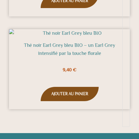
AJOUTER AU PANIER
Thé noir Earl Grey bleu BIO – un Earl Grey
intensifié par la touche florale
9,40
€
AJOUTER AU PANIER