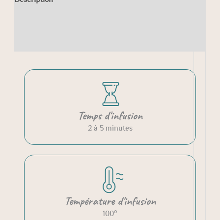
Informations complémentaires
Avis (0)
Temps d'infusion
2 à 5 minutes
Température d'infusion
100°