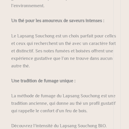
l’environnement.
Un thé pour les amoureux de saveurs intenses :
Le Lapsang Souchong est un choix parfait pour celles
et ceux qui recherchent un thé avec un caractère fort
et distinctif. Ses notes fumées et boisées offrent une
expérience gustative que l’on ne trouve dans aucun
autre thé.
Une tradition de fumage unique :
La méthode de fumage du Lapsang Souchong est une
tradition ancienne, qui donne au thé un profil gustatif
qui rappelle le confort d’un feu de bois.
Découvrez l’intensité du Lapsang Souchong BIO.