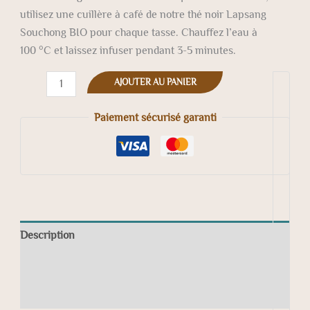
utilisez une cuillère à café de notre thé noir Lapsang
Souchong BIO pour chaque tasse. Chauffez l’eau à
100 °C et laissez infuser pendant 3-5 minutes.
AJOUTER AU PANIER
Paiement sécurisé garanti
Description
Informations complémentaires
Avis (0)