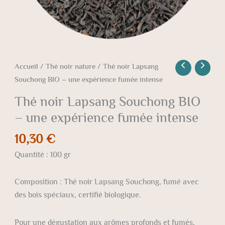
Accueil
/
Thé noir nature
/ Thé noir Lapsang
Souchong BIO – une expérience fumée intense
Thé noir Lapsang Souchong BIO
– une expérience fumée intense
10,30
€
Quantité : 100 gr
Composition : Thé noir Lapsang Souchong, fumé avec
des bois spéciaux, certifié biologique.
Pour une dégustation aux arômes profonds et fumés,