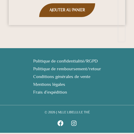
AJOUTER AU PANIER
Politique de confidentialité/RGPD
Politique de remboursement/retour
Conditions générales de vente
Mentions légales
Frais d’expédition
© 2026 | MLLE LIBELLULE THÉ