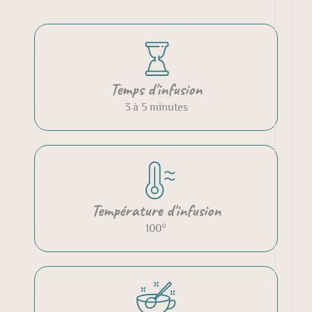
Temps d'infusion
3 à 5 minutes
Température d'infusion
100°