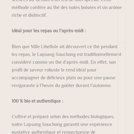
méthode confère au thé des notes boisées et un arôme
riche et distinctif.
Idéal pour les repas ou l’après-midi :
Bien que Mlle Libellule ait découvert ce thé pendant
les repas, le Lapsang Souchong est traditionnellement
considéré comme un thé d’après-midi. En effet, son
profil de saveur robuste le rend idéal pour
accompagner de délicieux plats ou pour une pause
revigorante à l’heure du goûter durant l’automne.
100 % bio et authentique :
Cultivé et préparé selon des méthodes biologiques,
notre Lapsang Souchong garantit une expérience
gustative authentique et respectueuse de