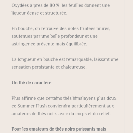
Oxydées à près de 80 %, les feuilles donnent une
liqueur dense et structurée.
En bouche, on retrouve des notes fruitées mûres,
soutenues par une belle profondeur et une
astringence présente mais équilibrée.
La longueur en bouche est remarquable, laissant une
sensation persistante et chaleureuse.
Un thé de caractère
Plus affirmé que certains thés himalayens plus doux,
ce Summer Flush conviendra particulièrement aux
amateurs de thés noirs avec du corps et du relief.
Pour les amateurs de thés noirs puissants mais