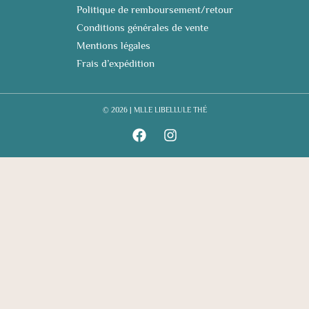
Politique de remboursement/retour
Conditions générales de vente
Mentions légales
Frais d’expédition
© 2026 | MLLE LIBELLULE THÉ