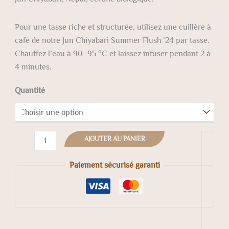
Pour une tasse riche et structurée, utilisez une cuillère à
café de notre Jun Chiyabari Summer Flush ’24 par tasse.
Chauffez l’eau à 90–95 °C et laissez infuser pendant 2 à
4 minutes.
Quantité
AJOUTER AU PANIER
Paiement sécurisé garanti