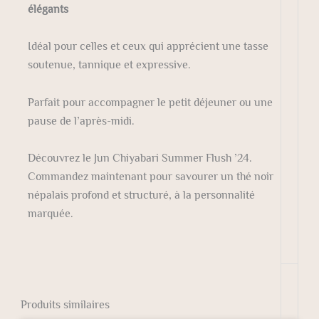
élégants
Idéal pour celles et ceux qui apprécient une tasse
soutenue, tannique et expressive.
Parfait pour accompagner le petit déjeuner ou une
pause de l’après-midi.
Découvrez le Jun Chiyabari Summer Flush ’24.
Commandez maintenant pour savourer un thé noir
népalais profond et structuré, à la personnalité
marquée.
Produits similaires