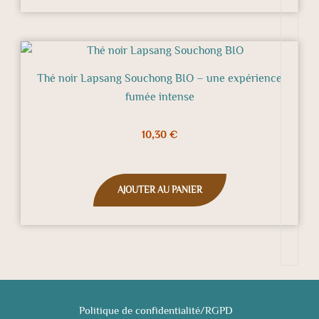
Thé noir Lapsang Souchong BIO – une expérience
fumée intense
10,30
€
AJOUTER AU PANIER
Politique de confidentialité/RGPD