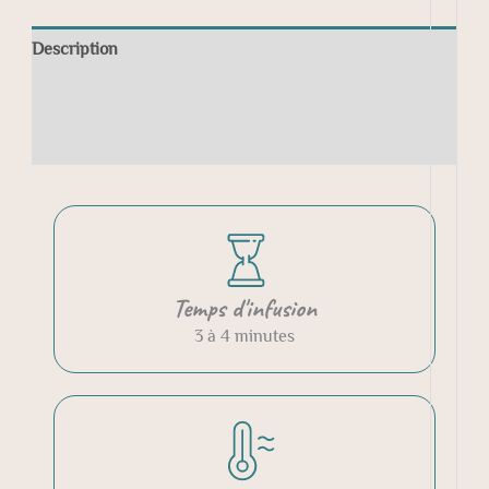
Description
Informations complémentaires
Avis (0)
Temps d'infusion
3 à 4 minutes