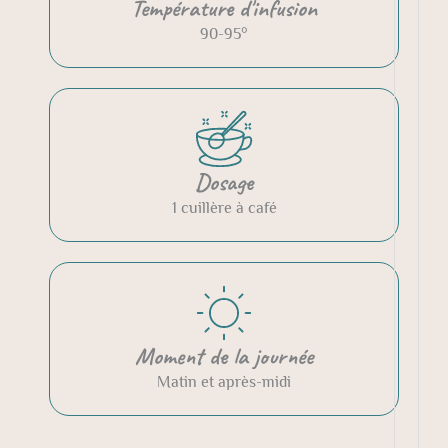
Température d'infusion
90-95°
Dosage
1 cuillère à café
Moment de la journée
Matin et après-midi